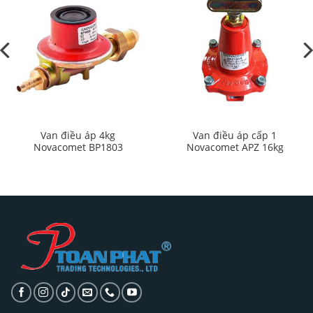
Van điều áp 4kg
Van điều áp cấp 1
Novacomet BP1803
Novacomet APZ 16kg