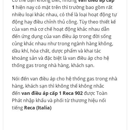
1
hiện nay có mặt trên thì trường bao gồm rất
nhiều loại khác nhau, có thể là loại hoạt động tự
động hay điều chỉnh thủ công. Tùy theo thiết kế
của van mà cơ chế hoạt động khác nhau dẫn
đến ứng dụng của van điều áp trong đời sống
củng khác nhau như trong ngành hàng không,
dầu khí, hóa chất, dược phẩm và khai tác
khoáng sản và đặc biệt là van điều áp cho hệ
thống gas trong nhà hàng, khách sạn.
Nói đến van điều áp cho hệ thống gas trong nhà
hàng, khách sạn thì không thể không nhắc
đến
van điều áp cấp 1 Reca 902
được Toàn
Phát nhập khẩu và phối từ thương hiệu nổi
tiếng
Reca (Italia)