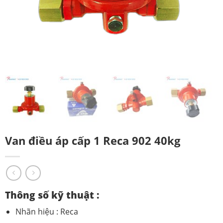
Van điều áp cấp 1 Reca 902 40kg
Thông số kỹ thuật :
Nhãn hiệu : Reca