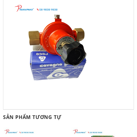
SẢN PHẨM TƯƠNG TỰ