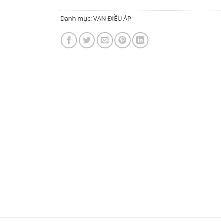
Danh mục:
VAN ĐIỀU ÁP