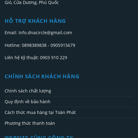
Gió, Cửa Dương, Phú Quốc
HỖ TRỢ KHÁCH HÀNG
Email: Info.dnacircle@gmail.com
Hotline: 0898389838 - 0905915679
Liên hệ kỹ thuật: 0903 910 229
CHÍNH SÁCH KHÁCH HÀNG
Chính sách chất lượng
Quy định về bảo hành
Cách thức mua hàng tại Toàn Phát
Phương thức thanh toán
WEBSITE CÙNG CÔNG TY