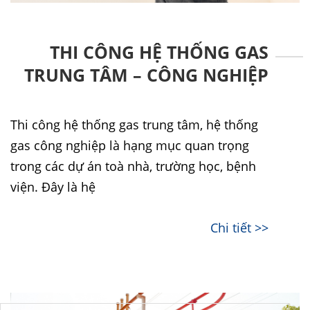
THI CÔNG HỆ THỐNG GAS
TRUNG TÂM – CÔNG NGHIỆP
Thi công hệ thống gas trung tâm, hệ thống
gas công nghiệp là hạng mục quan trọng
trong các dự án toà nhà, trường học, bệnh
viện. Đây là hệ
Chi tiết >>