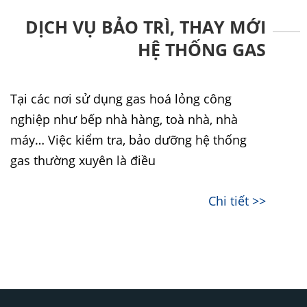
DỊCH VỤ BẢO TRÌ, THAY MỚI
HỆ THỐNG GAS
Tại các nơi sử dụng gas hoá lỏng công
nghiệp như bếp nhà hàng, toà nhà, nhà
máy… Việc kiểm tra, bảo dưỡng hệ thống
gas thường xuyên là điều
Chi tiết >>