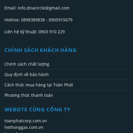
Email: Info.dnacircle@gmail.com
Hotline: 0898389838 - 0905915679
Liên hệ kỹ thuật: 0903 910 229
CHÍNH SÁCH KHÁCH HÀNG
Chính sách chất lượng
Quy định về bảo hành
Cách thức mua hàng tại Toàn Phát
Phương thức thanh toán
WEBSITE CÙNG CÔNG TY
toanphatcorp.com.vn
hethonggas.com.vn