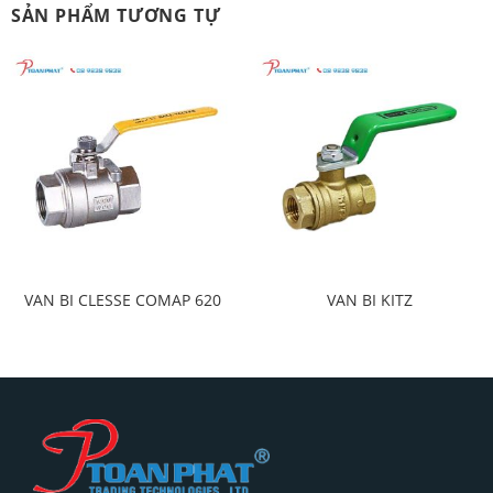
SẢN PHẨM TƯƠNG TỰ
VAN BI CLESSE COMAP 620
VAN BI KITZ